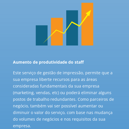
Aumento de produtividade do staff
Este serviço de gestão de impressão, permite que a
sua empresa liberte recursos para as áreas
consideradas fundamentais da sua empresa
(marketing, vendas, etc) ou poderá eliminar alguns
postos de trabalho redundantes. Como parceiros de
negócio, também vai ser possível aumentar ou
diminuir o valor do serviço, com base nas mudança
do volumes de negócios e nos requisitos da sua
empresa.