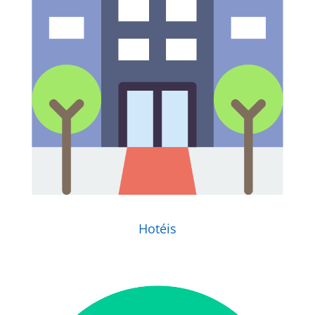
Hotéis