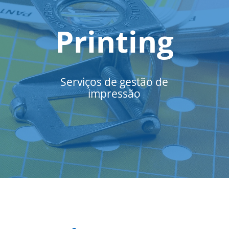
Printing
Serviços de gestão de
impressão