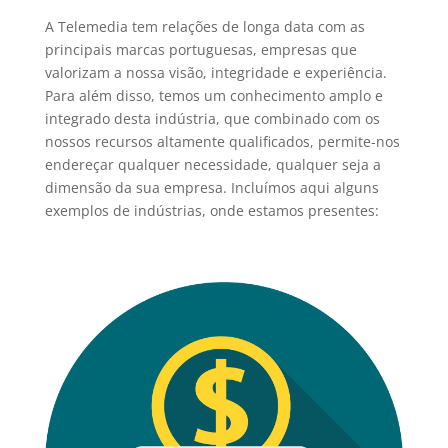
A Telemedia tem relações de longa data com as
principais marcas portuguesas, empresas que
valorizam a nossa visão, integridade e experiência.
Para além disso, temos um conhecimento amplo e
integrado desta indústria, que combinado com os
nossos recursos altamente qualificados, permite-nos
endereçar qualquer necessidade, qualquer seja a
dimensão da sua empresa. Incluímos aqui alguns
exemplos de indústrias, onde estamos presentes: