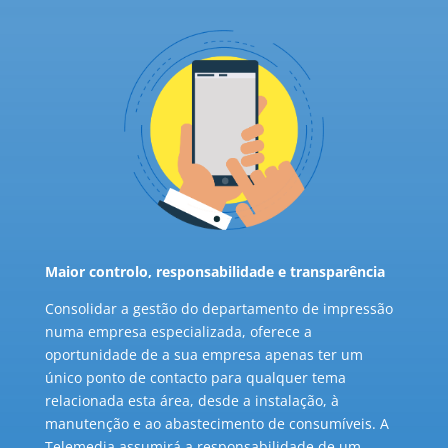
Maior controlo, responsabilidade e transparência
Consolidar a gestão do departamento de impressão
numa empresa especializada, oferece a
oportunidade de a sua empresa apenas ter um
único ponto de contacto para qualquer tema
relacionada esta área, desde a instalação, à
manutenção e ao abastecimento de consumíveis. A
Telemedia assumirá a responsabilidade de um