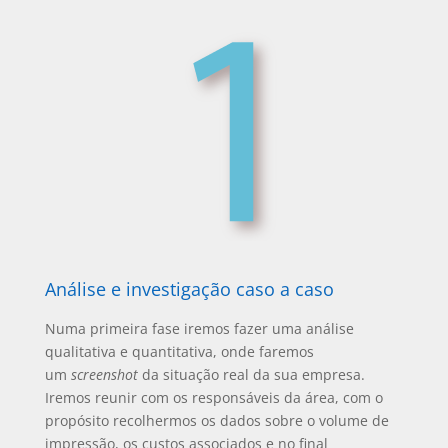
Análise e investigação caso a caso
Numa primeira fase iremos fazer uma análise
qualitativa e quantitativa, onde faremos
um
screenshot
da situação real da sua empresa.
Iremos reunir com os responsáveis da área, com o
propósito recolhermos os dados sobre o volume de
impressão, os custos associados e no final