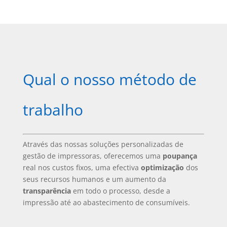
Qual o nosso método de
trabalho
Através das nossas soluções personalizadas de
gestão de impressoras, oferecemos uma
poupança
real nos custos fixos, uma efectiva
optimização
dos
seus recursos humanos e um aumento da
transparência
em todo o processo, desde a
impressão até ao abastecimento de consumíveis.