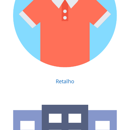
Retalho