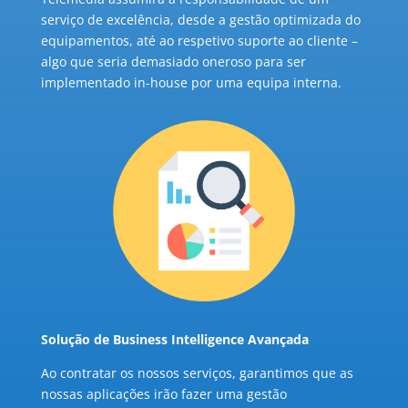
serviço de excelência, desde a gestão optimizada do
equipamentos, até ao respetivo suporte ao cliente –
algo que seria demasiado oneroso para ser
implementado in-house por uma equipa interna.
Solução de Business Intelligence Avançada
Ao contratar os nossos serviços, garantimos que as
nossas aplicações irão fazer uma gestão