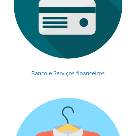
Banco e Serviços financeiros