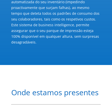
automatizada do seu inventário (impedindo
proactivamente que surjam falhas), ao mesmo
tempo que deteta todos os padrões de consumo dos
seu colaboradores, tais como os respetivos custos.
Este sistema de business intelligence, permite
assegurar que o seu parque de impressão esteja
100% disponível em qualquer altura, sem surpresas
desagradáveis.
Onde estamos presentes