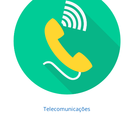
Telecomunicações