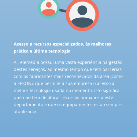
Acesso a recursos especializados, às melhores
prática e última tecnologia
A Telemedia possui uma vasta experiência na gestão
destes serviços, ao mesmo tempo que tem parcerias
com os fabricantes mais reconhecidos da área (como
a EPSON), que permite à sua empresa o acesso à
melhor tecnologia usada no momento. Isto significa
que não terá de alocar recursos humanos a este
departamento e que os equipamentos estão sempre
atualizados.