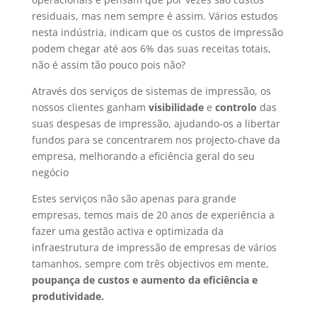
residuais, mas nem sempre é assim. Vários estudos
nesta indústria, indicam que os custos de impressão
podem chegar até aos 6% das suas receitas totais,
não é assim tão pouco pois não?
Através dos serviços de sistemas de impressão, os
nossos clientes ganham
visibilidade
e
controlo
das
suas despesas de impressão, ajudando-os a libertar
fundos para se concentrarem nos projecto-chave da
empresa, melhorando a eficiência geral do seu
negócio
Estes serviços não são apenas para grande
empresas, temos mais de 20 anos de experiência a
fazer uma gestão activa e optimizada da
infraestrutura de impressão de empresas de vários
tamanhos, sempre com três objectivos em mente,
poupança de custos e aumento da eficiência e
produtividade.