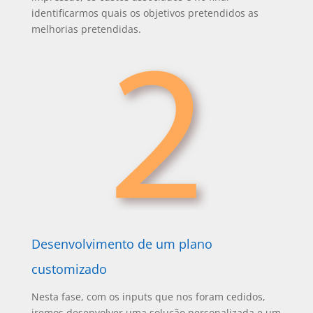
identificarmos quais os objetivos pretendidos as
melhorias pretendidas.
Desenvolvimento de um plano
customizado
Nesta fase, com os inputs que nos foram cedidos,
iremos desenvolver uma solução personalizada e um