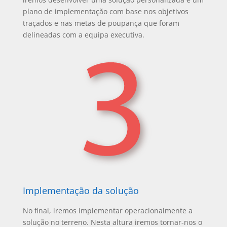
plano de implementação com base nos objetivos
traçados e nas metas de poupança que foram
delineadas com a equipa executiva.
Implementação da solução
No final, iremos implementar operacionalmente a
solução no terreno. Nesta altura iremos tornar-nos o