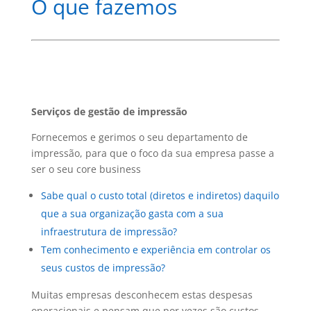
O que fazemos
Serviços de gestão de impressão
Fornecemos e gerimos o seu departamento de
impressão, para que o foco da sua empresa passe a
ser o seu core business
Sabe qual o custo total (diretos e indiretos) daquilo
que a sua organização gasta com a sua
infraestrutura de impressão?
Tem conhecimento e experiência em controlar os
seus custos de impressão?
Muitas empresas desconhecem estas despesas
operacionais e pensam que por vezes são custos