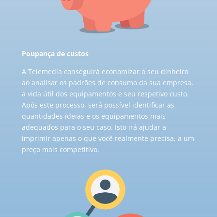
Poupança de custos
A Telemedia conseguirá economizar o seu dinheiro
ao analisar os padrões de consumo da sua empresa,
a vida útil dos equipamentos e seu respetivo custo.
Após este processo, será possível identificar as
quantidades ideias e os equipamentos mais
adequados para o seu caso. Isto irá ajudar a
imprimir apenas o que você realmente precisa, a um
preço mais competitivo.