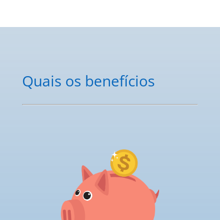
Quais os benefícios