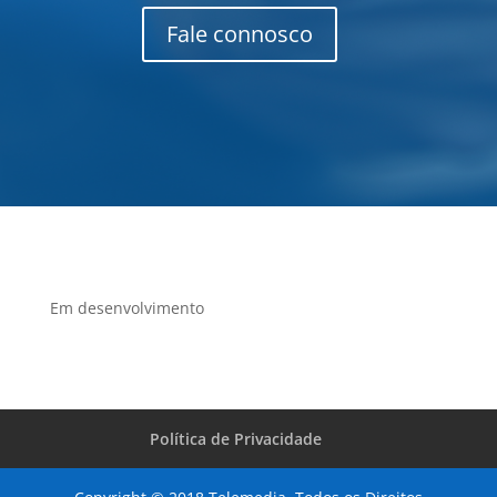
Fale connosco
Em desenvolvimento
Política de Privacidade