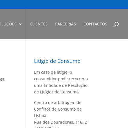
OLUÇÕES
CLIENTES
PARCERIAS
CONTACTOS
Litígio de Consumo
Em caso de litígio, o
consumidor pode recorrer a
st.
uma Entidade de Resolução
de Litígios de Consumo:
Centro de arbitragem de
Conflitos de Consumo de
Lisboa
Rua dos Douradores, 116, 2º