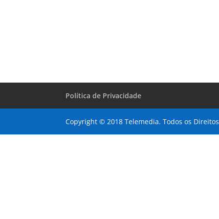
Política de Privacidade
Copyright © 2018 Telemedia. Todos os Direito